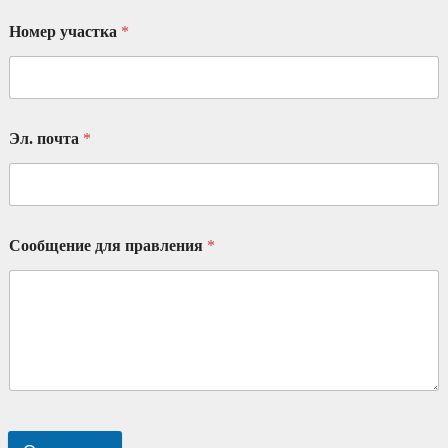
Номер участка
*
Эл. почта
*
Сообщение для правления
*