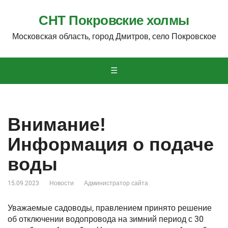
СНТ Покровские холмы
Московская область, город Дмитров, село Покровское
☰
Внимание!
Информация о подаче
воды
15.09.2023
Новости
Администратор сайта
Уважаемые садоводы, правлением принято решение
об отключении водопровода на зимний период с 30