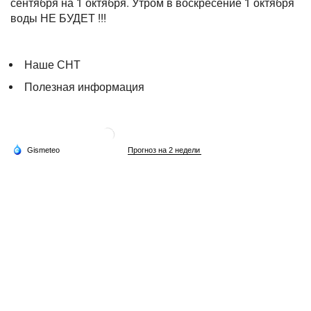
сентября на 1 октября. Утром в воскресение 1 октября
воды НЕ БУДЕТ !!!
Наше СНТ
Полезная информация